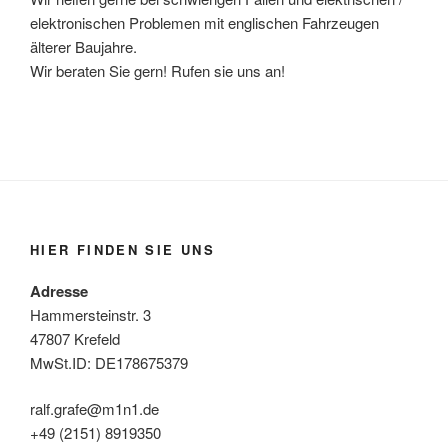
elektronischen Problemen mit englischen Fahrzeugen
älterer Baujahre.
Wir beraten Sie gern! Rufen sie uns an!
HIER FINDEN SIE UNS
Adresse
Hammersteinstr. 3
47807 Krefeld
MwSt.ID: DE178675379
ralf.grafe@m1n1.de
+49 (2151) 8919350