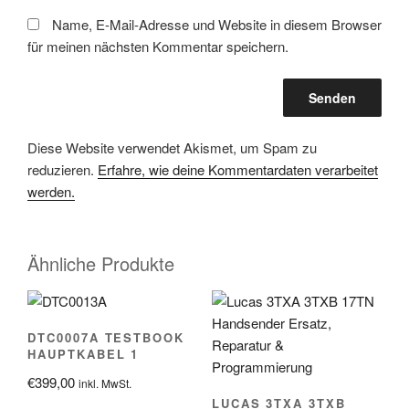
Name, E-Mail-Adresse und Website in diesem Browser
für meinen nächsten Kommentar speichern.
Diese Website verwendet Akismet, um Spam zu
reduzieren.
Erfahre, wie deine Kommentardaten verarbeitet
werden.
Ähnliche Produkte
DTC0007A TESTBOOK
HAUPTKABEL 1
€
399,00
inkl. MwSt.
LUCAS 3TXA 3TXB