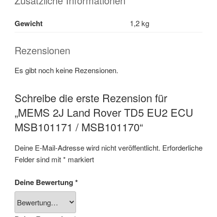
Zusätzliche Informationen
Gewicht
1,2 kg
Rezensionen
Es gibt noch keine Rezensionen.
Schreibe die erste Rezension für
„MEMS 2J Land Rover TD5 EU2 ECU
MSB101171 / MSB101170“
Deine E-Mail-Adresse wird nicht veröffentlicht.
Erforderliche
Felder sind mit
*
markiert
Deine Bewertung
*