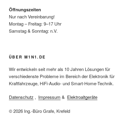
Öffnungszeiten
Nur nach Vereinbarung!
Montag – Freitag: 9–17 Uhr
Samstag & Sonntag: n.V.
ÜBER M1N1.DE
Wir entwickeln seit mehr als 10 Jahren Lösungen für
verschiedenste Probleme im Bereich der Elektronik für
Kraftfahrzeuge, HiFi-Audio- und Smart-Home-Technik.
Datenschutz
,
Impressum
&
Elektroaltgeräte
© 2026 Ing.-Büro Grafe, Krefeld