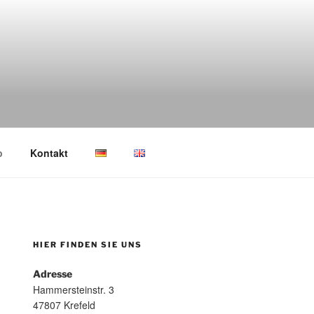
p
Kontakt
HIER FINDEN SIE UNS
Adresse
Hammersteinstr. 3
47807 Krefeld