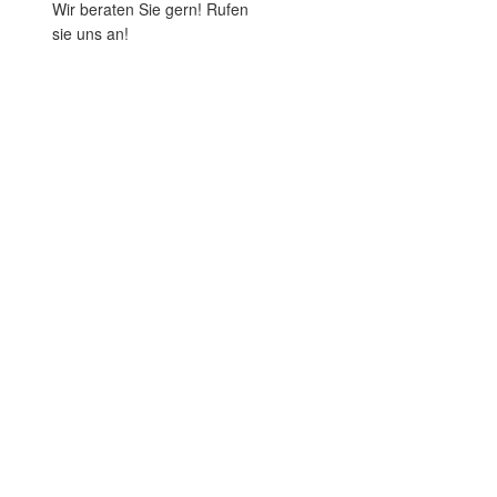
Wir beraten Sie gern! Rufen
sie uns an!