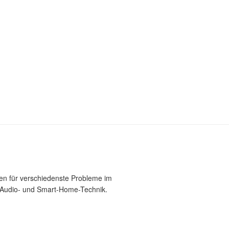
gen für verschiedenste Probleme im
Fi-Audio- und Smart-Home-Technik.