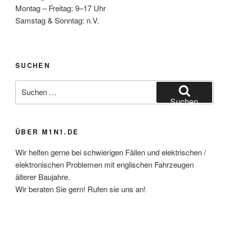
Montag – Freitag: 9–17 Uhr
Samstag & Sonntag: n.V.
SUCHEN
Suchen
nach:
Suchen
ÜBER M1N1.DE
Wir helfen gerne bei schwierigen Fällen und elektrischen /
elektronischen Problemen mit englischen Fahrzeugen
älterer Baujahre.
Wir beraten Sie gern! Rufen sie uns an!