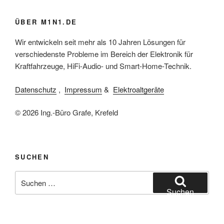
ÜBER M1N1.DE
Wir entwickeln seit mehr als 10 Jahren Lösungen für
verschiedenste Probleme im Bereich der Elektronik für
Kraftfahrzeuge, HiFi-Audio- und Smart-Home-Technik.
Datenschutz
,
Impressum
&
Elektroaltgeräte
© 2026 Ing.-Büro Grafe, Krefeld
SUCHEN
Suchen
nach:
Suchen