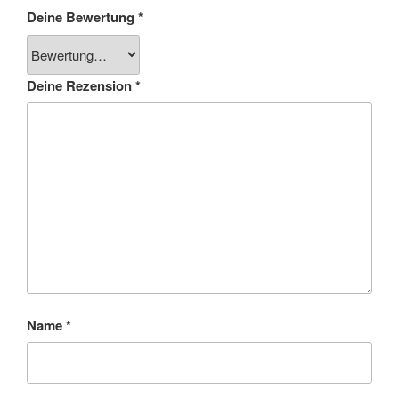
Deine Bewertung
*
Deine Rezension
*
Name
*