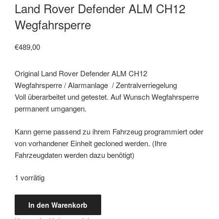
Land Rover Defender ALM CH12
Wegfahrsperre
€
489,00
Original Land Rover Defender ALM CH12
Wegfahrsperre / Alarmanlage / Zentralverriegelung
Voll überarbeitet und getestet. Auf Wunsch Wegfahrsperre
permanent umgangen.
Kann gerne passend zu ihrem Fahrzeug programmiert oder
von vorhandener Einheit gecloned werden. (Ihre
Fahrzeugdaten werden dazu benötigt)
1 vorrätig
Land
In den Warenkorb
Rover