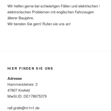
Wir helfen gerne bei schwierigen Fällen und elektrischen /
elektronischen Problemen mit englischen Fahrzeugen
älterer Baujahre.
Wir beraten Sie gern! Rufen sie uns an!
HIER FINDEN SIE UNS
Adresse
Hammersteinstr. 3
47807 Krefeld
MwSt.ID: DE178675379
ralf.grafe@m1n1.de