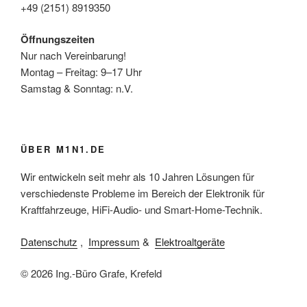
+49 (2151) 8919350
Öffnungszeiten
Nur nach Vereinbarung!
Montag – Freitag: 9–17 Uhr
Samstag & Sonntag: n.V.
ÜBER M1N1.DE
Wir entwickeln seit mehr als 10 Jahren Lösungen für
verschiedenste Probleme im Bereich der Elektronik für
Kraftfahrzeuge, HiFi-Audio- und Smart-Home-Technik.
Datenschutz
,
Impressum
&
Elektroaltgeräte
© 2026 Ing.-Büro Grafe, Krefeld