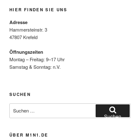
HIER FINDEN SIE UNS
Adresse
Hammersteinstr. 3
47807 Krefeld
Öffnungszeiten
Montag – Freitag: 9–17 Uhr
Samstag & Sonntag: n.V.
SUCHEN
Suchen
nach:
Suchen
ÜBER M1N1.DE