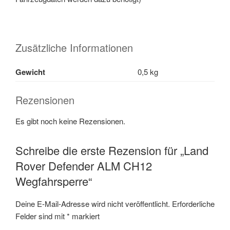
Zusätzliche Informationen
Gewicht
0,5 kg
Rezensionen
Es gibt noch keine Rezensionen.
Schreibe die erste Rezension für „Land
Rover Defender ALM CH12
Wegfahrsperre“
Deine E-Mail-Adresse wird nicht veröffentlicht.
Erforderliche
Felder sind mit
*
markiert