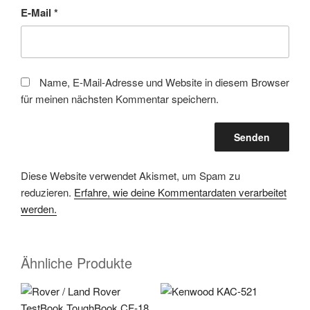
E-Mail
*
Name, E-Mail-Adresse und Website in diesem Browser
für meinen nächsten Kommentar speichern.
Diese Website verwendet Akismet, um Spam zu
reduzieren.
Erfahre, wie deine Kommentardaten verarbeitet
werden.
Ähnliche Produkte