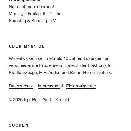
Nur nach Vereinbarung!
Montag – Freitag: 9–17 Uhr
Samstag & Sonntag: n.V.
ÜBER M1N1.DE
Wir entwickeln seit mehr als 10 Jahren Lösungen für
verschiedenste Probleme im Bereich der Elektronik für
Kraftfahrzeuge, HiFi-Audio- und Smart-Home-Technik.
Datenschutz
,
Impressum
&
Elektroaltgeräte
© 2026 Ing.-Büro Grafe, Krefeld
SUCHEN