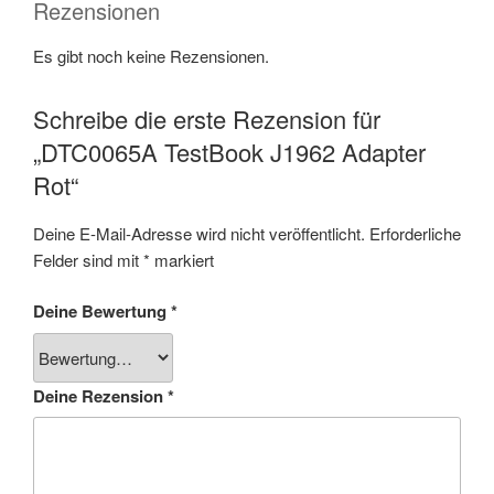
Rezensionen
Es gibt noch keine Rezensionen.
Schreibe die erste Rezension für
„DTC0065A TestBook J1962 Adapter
Rot“
Deine E-Mail-Adresse wird nicht veröffentlicht.
Erforderliche
Felder sind mit
*
markiert
Deine Bewertung
*
Deine Rezension
*