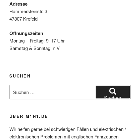
Adresse
Hammersteinstr. 3
47807 Krefeld
Öffnungszeiten
Montag – Freitag: 9–17 Uhr
Samstag & Sonntag: n.V.
SUCHEN
Suchen
nach:
Suchen
ÜBER M1N1.DE
Wir helfen gerne bei schwierigen Fällen und elektrischen /
elektronischen Problemen mit englischen Fahrzeugen