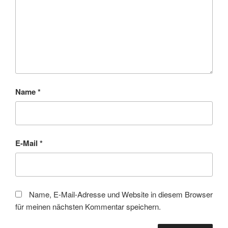
Name
*
E-Mail
*
Name, E-Mail-Adresse und Website in diesem Browser
für meinen nächsten Kommentar speichern.