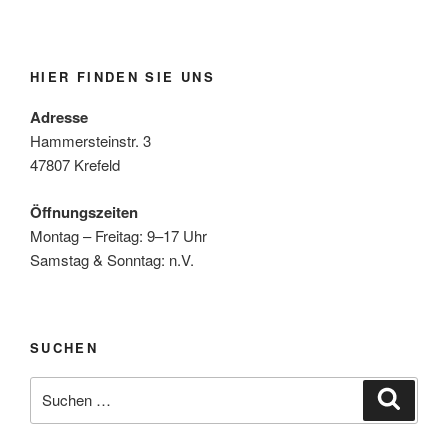
HIER FINDEN SIE UNS
Adresse
Hammersteinstr. 3
47807 Krefeld
Öffnungszeiten
Montag – Freitag: 9–17 Uhr
Samstag & Sonntag: n.V.
SUCHEN
Suchen
Suche
nach: