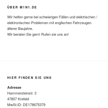
ÜBER M1N1.DE
Wir helfen gerne bei schwierigen Fällen und elektrischen /
elektronischen Problemen mit englischen Fahrzeugen
älterer Baujahre.
Wir beraten Sie gern! Rufen sie uns an!
HIER FINDEN SIE UNS
Adresse
Hammersteinstr. 3
47807 Krefeld
MwSt.ID: DE178675379