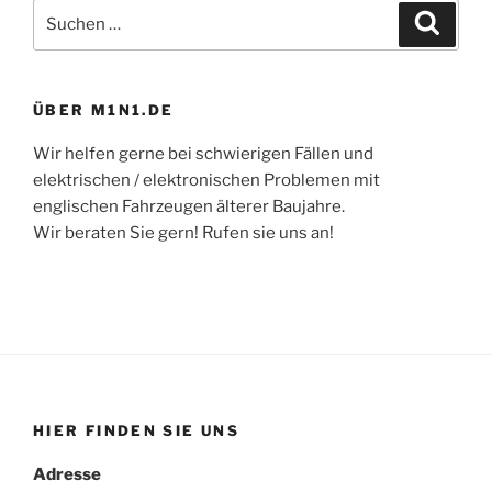
Suchen
Suche
nach:
ÜBER M1N1.DE
Wir helfen gerne bei schwierigen Fällen und
elektrischen / elektronischen Problemen mit
englischen Fahrzeugen älterer Baujahre.
Wir beraten Sie gern! Rufen sie uns an!
HIER FINDEN SIE UNS
Adresse