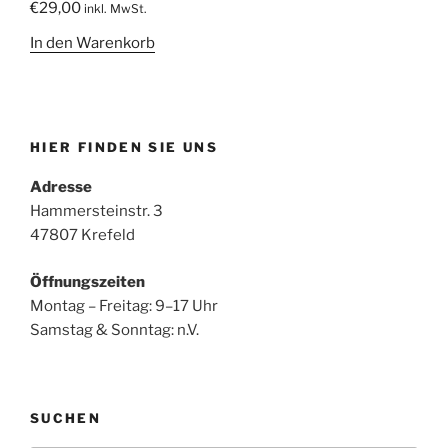
€
29,00
inkl. MwSt.
In den Warenkorb
HIER FINDEN SIE UNS
Adresse
Hammersteinstr. 3
47807 Krefeld
Öffnungszeiten
Montag – Freitag: 9–17 Uhr
Samstag & Sonntag: n.V.
SUCHEN