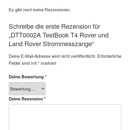
Es gibt noch keine Rezensionen.
Schreibe die erste Rezension für
„DTT0002A TestBook T4 Rover und
Land Rover Strommesszange“
Deine E-Mail-Adresse wird nicht veröffentlicht.
Erforderliche
Felder sind mit
*
markiert
Deine Bewertung
*
Deine Rezension
*