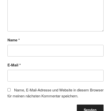
Name
*
E-Mail
*
Name, E-Mail-Adresse und Website in diesem Browser
für meinen nächsten Kommentar speichern.