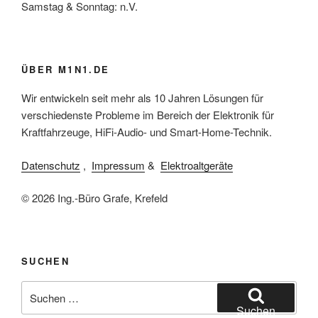
Samstag & Sonntag: n.V.
ÜBER M1N1.DE
Wir entwickeln seit mehr als 10 Jahren Lösungen für
verschiedenste Probleme im Bereich der Elektronik für
Kraftfahrzeuge, HiFi-Audio- und Smart-Home-Technik.
Datenschutz
,
Impressum
&
Elektroaltgeräte
© 2026 Ing.-Büro Grafe, Krefeld
SUCHEN
Suchen
nach:
Suchen