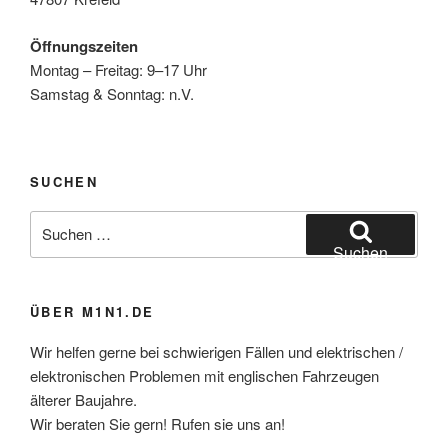
Öffnungszeiten
Montag – Freitag: 9–17 Uhr
Samstag & Sonntag: n.V.
SUCHEN
Suchen
nach:
Suchen
ÜBER M1N1.DE
Wir helfen gerne bei schwierigen Fällen und elektrischen /
elektronischen Problemen mit englischen Fahrzeugen
älterer Baujahre.
Wir beraten Sie gern! Rufen sie uns an!