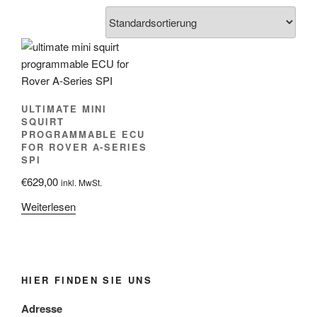
ULTIMATE MINI
SQUIRT
PROGRAMMABLE ECU
FOR ROVER A-SERIES
SPI
€
629,00
inkl. MwSt.
Weiterlesen
HIER FINDEN SIE UNS
Adresse