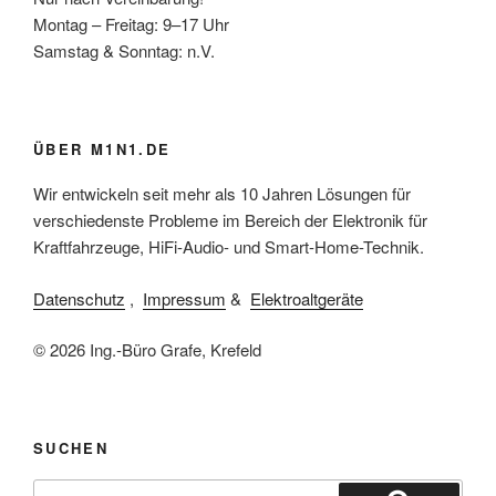
Montag – Freitag: 9–17 Uhr
Samstag & Sonntag: n.V.
ÜBER M1N1.DE
Wir entwickeln seit mehr als 10 Jahren Lösungen für
verschiedenste Probleme im Bereich der Elektronik für
Kraftfahrzeuge, HiFi-Audio- und Smart-Home-Technik.
Datenschutz
,
Impressum
&
Elektroaltgeräte
© 2026 Ing.-Büro Grafe, Krefeld
SUCHEN
Suchen