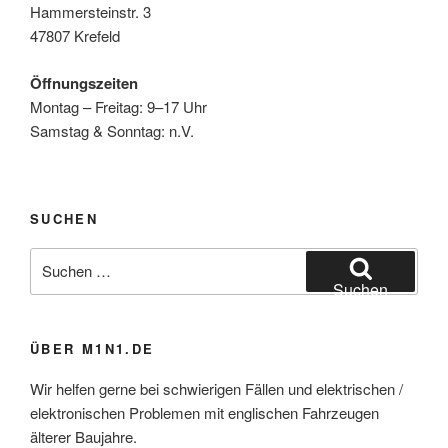
Hammersteinstr. 3
47807 Krefeld
Öffnungszeiten
Montag – Freitag: 9–17 Uhr
Samstag & Sonntag: n.V.
SUCHEN
Suchen
nach:
Suchen
ÜBER M1N1.DE
Wir helfen gerne bei schwierigen Fällen und elektrischen /
elektronischen Problemen mit englischen Fahrzeugen
älterer Baujahre.