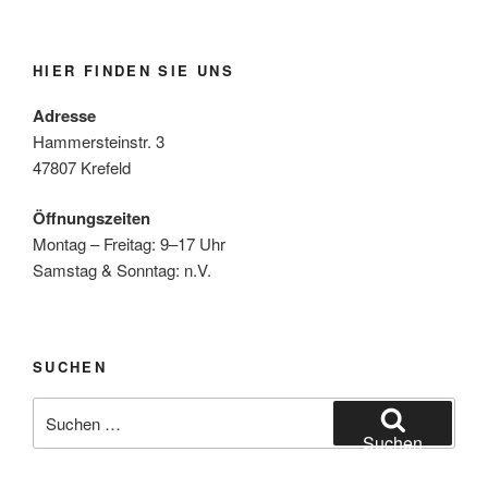
HIER FINDEN SIE UNS
Adresse
Hammersteinstr. 3
47807 Krefeld
Öffnungszeiten
Montag – Freitag: 9–17 Uhr
Samstag & Sonntag: n.V.
SUCHEN
Suchen
nach:
Suchen