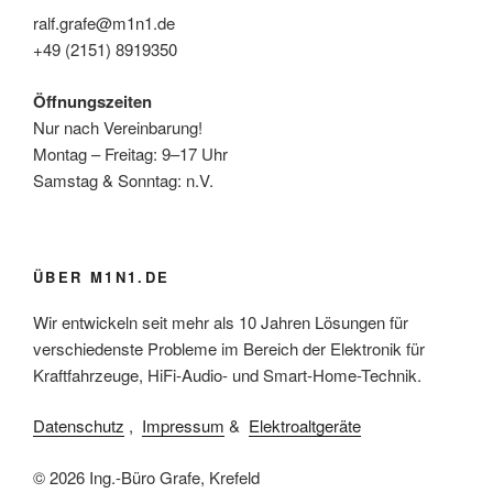
ralf.grafe@m1n1.de
+49 (2151) 8919350
Öffnungszeiten
Nur nach Vereinbarung!
Montag – Freitag: 9–17 Uhr
Samstag & Sonntag: n.V.
ÜBER M1N1.DE
Wir entwickeln seit mehr als 10 Jahren Lösungen für
verschiedenste Probleme im Bereich der Elektronik für
Kraftfahrzeuge, HiFi-Audio- und Smart-Home-Technik.
Datenschutz
,
Impressum
&
Elektroaltgeräte
© 2026 Ing.-Büro Grafe, Krefeld