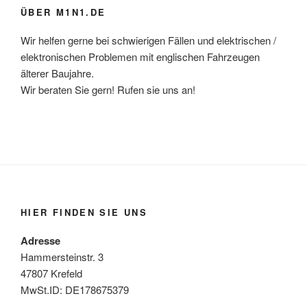
ÜBER M1N1.DE
Wir helfen gerne bei schwierigen Fällen und elektrischen /
elektronischen Problemen mit englischen Fahrzeugen
älterer Baujahre.
Wir beraten Sie gern! Rufen sie uns an!
HIER FINDEN SIE UNS
Adresse
Hammersteinstr. 3
47807 Krefeld
MwSt.ID: DE178675379